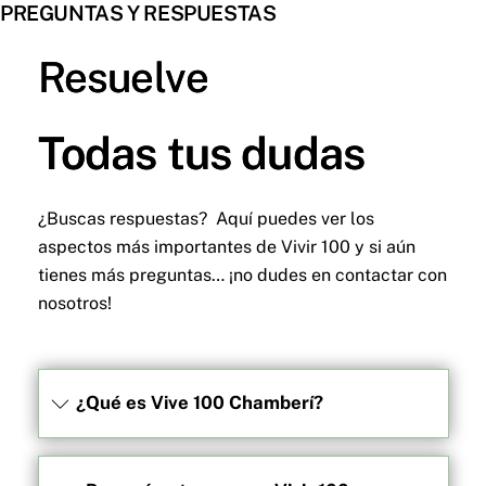
PREGUNTAS Y RESPUESTAS
Resuelve
Todas tus dudas
¿Buscas respuestas? Aquí puedes ver los
aspectos más importantes de Vivir 100 y si aún
tienes más preguntas… ¡no dudes en contactar con
nosotros!
¿Qué es Vive 100 Chamberí?