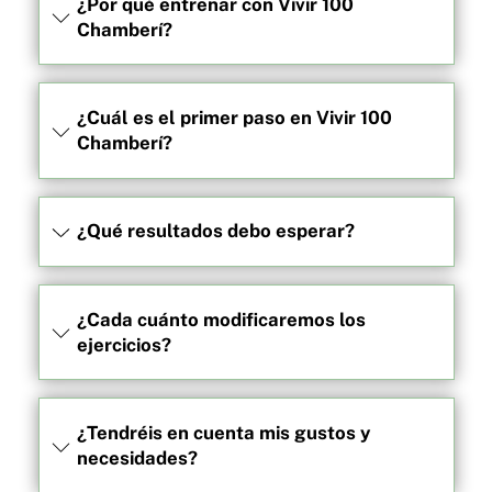
¿Por qué entrenar con Vivir 100
Chamberí?
¿Cuál es el primer paso en Vivir 100
Chamberí?
¿Qué resultados debo esperar?
¿Cada cuánto modificaremos los
ejercicios?
¿Tendréis en cuenta mis gustos y
necesidades?